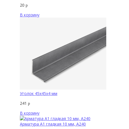
20
р
В корзину
Уголок 45х45х4 мм
241
р
В корзину
Арматура А1 гладкая 10 мм, А240