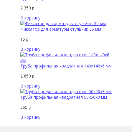
2 350
р
В корзину
Фиксатор для арматуры стульчик 35 мм
15
р
В корзину
Труба профильная квадратная 140х140х6 мм
2 850
р
В корзину
Труба профильная квадратная 50х50х3 мм
365
р
В корзину