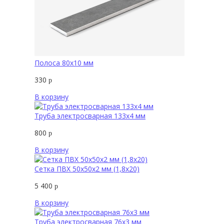
Полоса 80х10 мм
330
р
В корзину
Труба электросварная 133х4 мм
800
р
В корзину
Сетка ПВХ 50х50х2 мм (1,8х20)
5 400
р
В корзину
Труба электросварная 76х3 мм