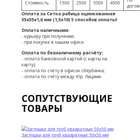
Стоимость
1500
2500
3500
4500
догов
Оплата за Сетка рабица оцинкованная
55х55х1,6 мм (1,5х10) 5 способов оплаты!
Оплата наличными:
- курьеру при получении;
- при покупке в нашем офисе.
Оплата по безналичному расчёту:
- оплата банковской картой (с карты на
карту);
- оплата по счёту в офисах сбербанка;
- оплата по счёту между Юр. Лицами.
СОПУТСТВУЮЩИЕ
ТОВАРЫ
Заглушки для труб квадратные 50х50 мм