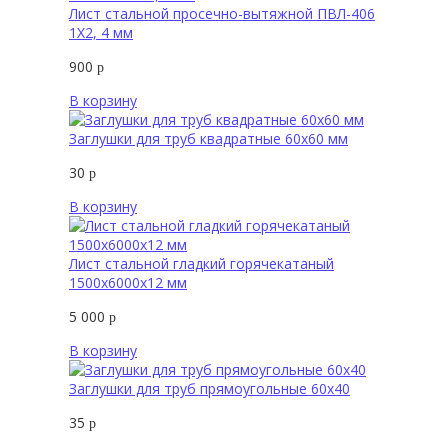
Лист стальной просечно-вытяжной ПВЛ-406
1Х2, 4 мм
900
р
В корзину
Заглушки для труб квадратные 60х60 мм
30
р
В корзину
Лист стальной гладкий горячекатаный
1500х6000х12 мм
5 000
р
В корзину
Заглушки для труб прямоугольные 60х40
35
р