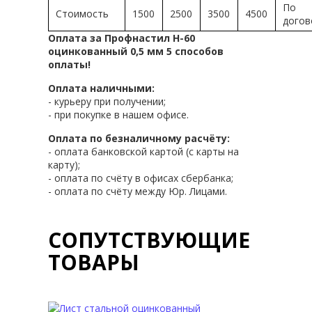
По
Стоимость
1500
2500
3500
4500
догов
Оплата за Профнастил Н-60
оцинкованный 0,5 мм 5 способов
оплаты!
Оплата наличными:
- курьеру при получении;
- при покупке в нашем офисе.
Оплата по безналичному расчёту:
- оплата банковской картой (с карты на
карту);
- оплата по счёту в офисах сбербанка;
- оплата по счёту между Юр. Лицами.
СОПУТСТВУЮЩИЕ
ТОВАРЫ