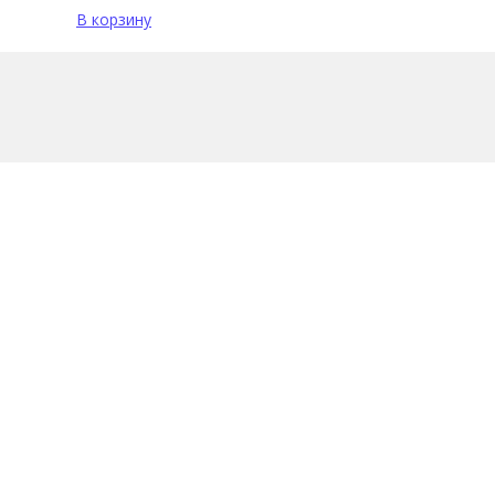
В корзину