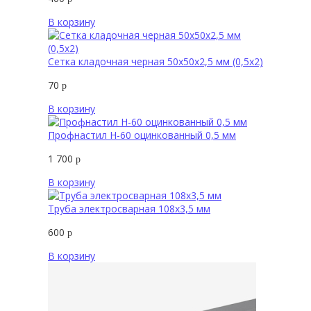
В корзину
Сетка кладочная черная 50х50х2,5 мм (0,5х2)
70
р
В корзину
Профнастил Н-60 оцинкованный 0,5 мм
1 700
р
В корзину
Труба электросварная 108х3,5 мм
600
р
В корзину