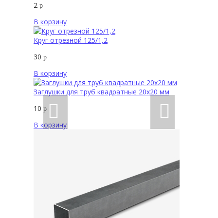
2
р
В корзину
Круг отрезной 125/1,2
30
р
В корзину
Заглушки для труб квадратные 20х20 мм
10
р
В корзину