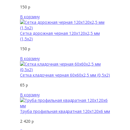
150
р
В корзину
Сетка дорожная черная 120х120х2,5 мм
(1,5х2)
150
р
В корзину
Сетка кладочная черная 60х60х2,5 мм (0,5х2)
65
р
В корзину
Труба профильная квадратная 120х120х6 мм
2 420
р