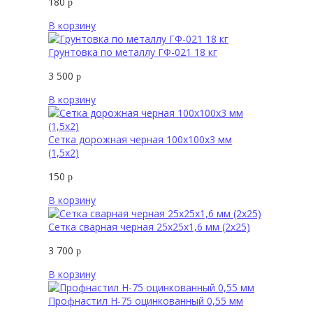
180
р
В корзину
Грунтовка по металлу ГФ-021 18 кг
3 500
р
В корзину
Сетка дорожная черная 100х100х3 мм
(1,5х2)
150
р
В корзину
Сетка сварная черная 25х25х1,6 мм (2х25)
3 700
р
В корзину
Профнастил Н-75 оцинкованный 0,55 мм