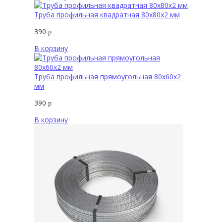
Труба профильная квадратная 80х80х2 мм
390
р
В корзину
Труба профильная прямоугольная 80х60х2
мм
390
р
В корзину