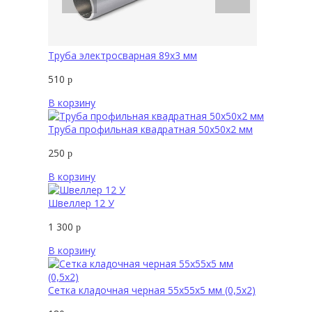
Труба электросварная 89х3 мм
510
р
В корзину
Труба профильная квадратная 50х50х2 мм
250
р
В корзину
Швеллер 12 У
1 300
р
В корзину
Сетка кладочная черная 55х55х5 мм (0,5х2)