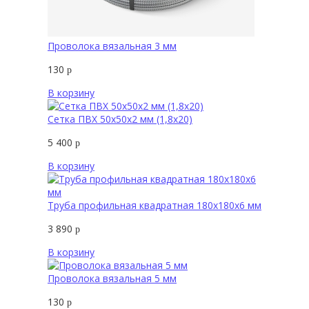
Проволока вязальная 3 мм
130
р
В корзину
Сетка ПВХ 50х50х2 мм (1,8х20)
5 400
р
В корзину
Труба профильная квадратная 180х180х6 мм
3 890
р
В корзину
Проволока вязальная 5 мм
130
р