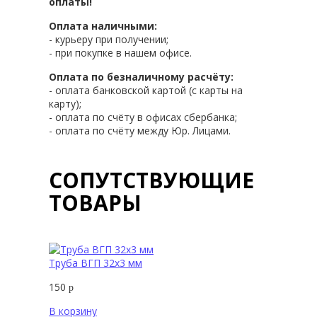
оплаты!
Оплата наличными:
- курьеру при получении;
- при покупке в нашем офисе.
Оплата по безналичному расчёту:
- оплата банковской картой (с карты на
карту);
- оплата по счёту в офисах сбербанка;
- оплата по счёту между Юр. Лицами.
СОПУТСТВУЮЩИЕ
ТОВАРЫ
Труба ВГП 32х3 мм
150
р
В корзину