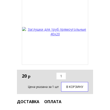
20
р
Цена указана за 1 шт
В КОРЗИНУ
ДОСТАВКА
ОПЛАТА