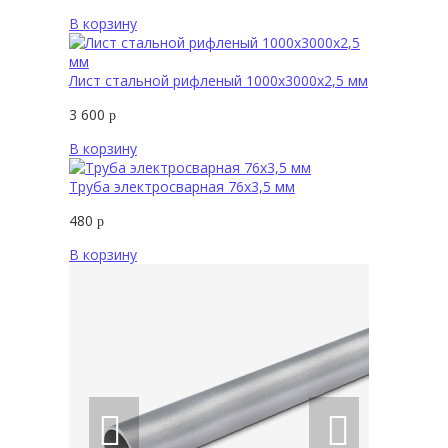
В корзину
Лист стальной рифленый 1000х3000х2,5 мм
3 600
р
В корзину
Труба электросварная 76х3,5 мм
480
р
В корзину