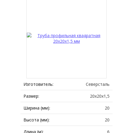
Изготовитель:
Северсталь
Размер:
20х20х1,5
Ширина (мм):
20
Высота (мм):
20
Длина (м):
6