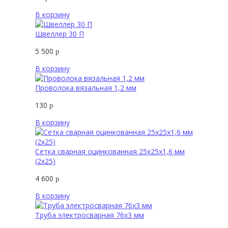
В корзину
Швеллер 30 П
5 500
р
В корзину
Проволока вязальная 1,2 мм
130
р
В корзину
Сетка сварная оцинкованная 25х25х1,6 мм
(2х25)
4 600
р
В корзину
Труба электросварная 76х3 мм