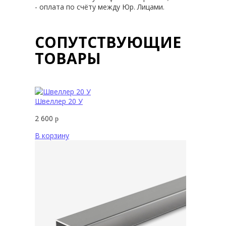
- оплата по счёту между Юр. Лицами.
СОПУТСТВУЮЩИЕ
ТОВАРЫ
Швеллер 20 У
2 600
р
В корзину