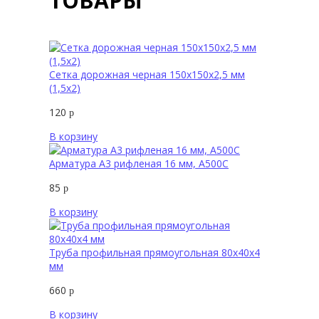
ТОВАРЫ
Сетка дорожная черная 150х150х2,5 мм
(1,5х2)
120
р
В корзину
Арматура А3 рифленая 16 мм, А500С
85
р
В корзину
Труба профильная прямоугольная 80х40х4
мм
660
р
В корзину