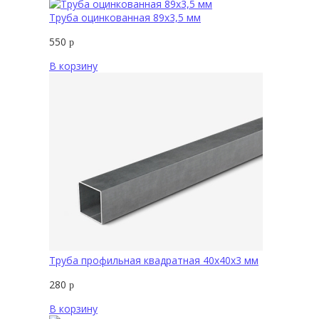
Труба оцинкованная 89х3,5 мм
550
р
В корзину
Труба профильная квадратная 40х40х3 мм
280
р
В корзину