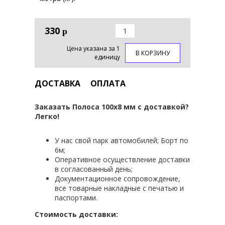
330
р
Цена указана за 1
В КОРЗИНУ
единицу
ДОСТАВКА
ОПЛАТА
Заказать Полоса 100х8 мм с доставкой?
Легко!
У нас свой парк автомобилей; Борт по
6м;
Оперативное осуществление доставки
в согласованный день;
Документационное сопровождение,
все товарные накладные с печатью и
паспортами.
Стоимость доставки: