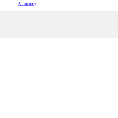
В корзину