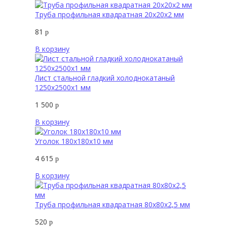
Труба профильная квадратная 20х20х2 мм
81
р
В корзину
Лист стальной гладкий холоднокатаный
1250х2500х1 мм
1 500
р
В корзину
Уголок 180х180х10 мм
4 615
р
В корзину
Труба профильная квадратная 80х80х2,5 мм
520
р