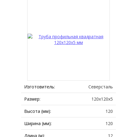
Изготовитель:
Северсталь
Размер:
120х120х5
Высота (мм):
120
Ширина (мм):
120
Длина (м):
12