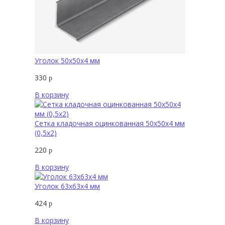
Уголок 50х50х4 мм
330
р
В корзину
Сетка кладочная оцинкованная 50х50х4 мм
(0,5х2)
220
р
В корзину
Уголок 63х63х4 мм
424
р
В корзину