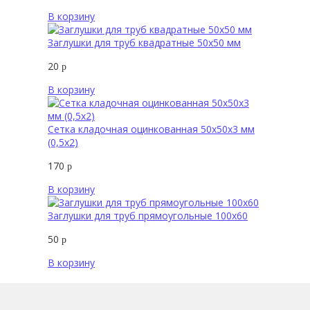
В корзину
Заглушки для труб квадратные 50х50 мм
20
р
В корзину
Сетка кладочная оцинкованная 50х50х3 мм
(0,5х2)
170
р
В корзину
Заглушки для труб прямоугольные 100х60
50
р
В корзину