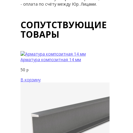
- оплата по счёту между Юр. Лицами.
СОПУТСТВУЮЩИЕ
ТОВАРЫ
Арматура композитная 14 мм
50
р
В корзину