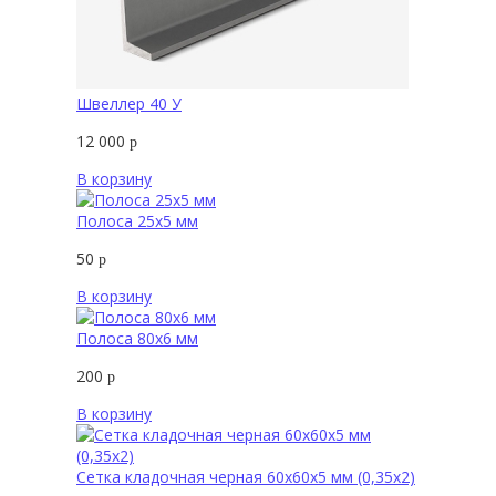
Швеллер 40 У
12 000
р
В корзину
Полоса 25х5 мм
50
р
В корзину
Полоса 80х6 мм
200
р
В корзину
Сетка кладочная черная 60х60х5 мм (0,35х2)