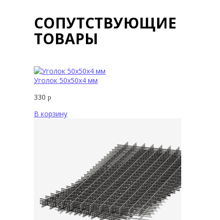
СОПУТСТВУЮЩИЕ
ТОВАРЫ
Уголок 50х50х4 мм
330
р
В корзину