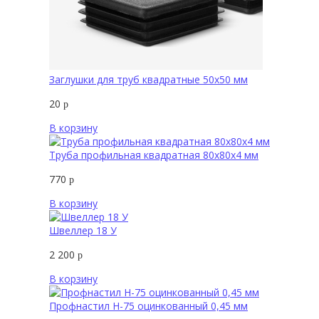
Заглушки для труб квадратные 50х50 мм
20
р
В корзину
Труба профильная квадратная 80х80х4 мм
770
р
В корзину
Швеллер 18 У
2 200
р
В корзину
Профнастил Н-75 оцинкованный 0,45 мм