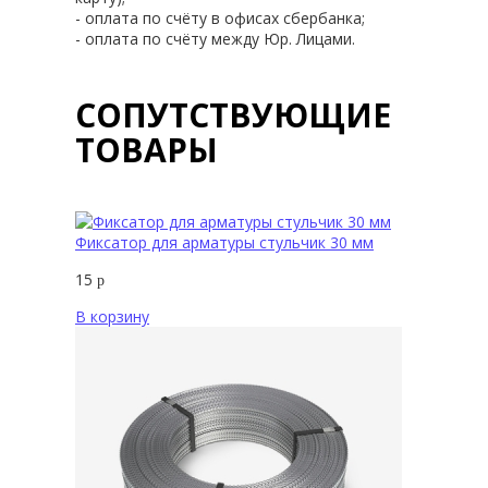
- оплата по счёту в офисах сбербанка;
- оплата по счёту между Юр. Лицами.
СОПУТСТВУЮЩИЕ
ТОВАРЫ
Фиксатор для арматуры стульчик 30 мм
15
р
В корзину