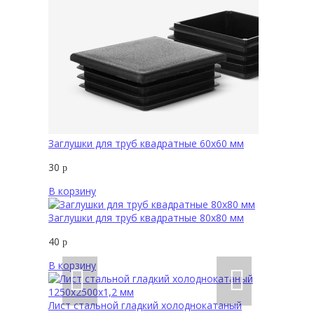
Заглушки для труб квадратные 60х60 мм
30
р
В корзину
Заглушки для труб квадратные 80х80 мм
40
р
В корзину
Лист стальной гладкий холоднокатаный