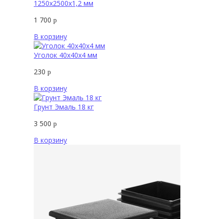
1250х2500х1,2 мм
1 700
р
В корзину
Уголок 40х40х4 мм
230
р
В корзину
Грунт Эмаль 18 кг
3 500
р
В корзину