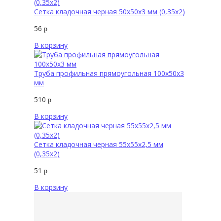
Сетка кладочная черная 50х50х3 мм (0,35х2)
56
р
В корзину
Труба профильная прямоугольная 100х50х3
мм
510
р
В корзину
Сетка кладочная черная 55х55х2,5 мм
(0,35х2)
51
р
В корзину