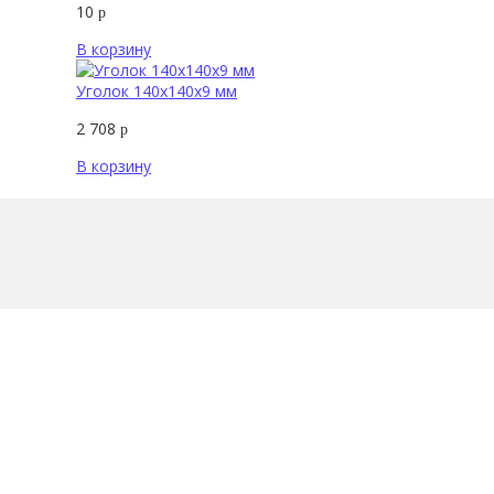
10
р
В корзину
Уголок 140х140х9 мм
2 708
р
В корзину