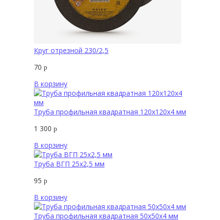
Круг отрезной 230/2,5
70
р
В корзину
Труба профильная квадратная 120х120х4 мм
1 300
р
В корзину
Труба ВГП 25х2,5 мм
95
р
В корзину
Труба профильная квадратная 50х50х4 мм