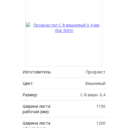
Изготовитель:
Профлист
Цвет:
Вишневый
Размер:
С-8 вишн. 0,4
Ширина листа
1150
рабочая (мм):
Ширина листа
1200