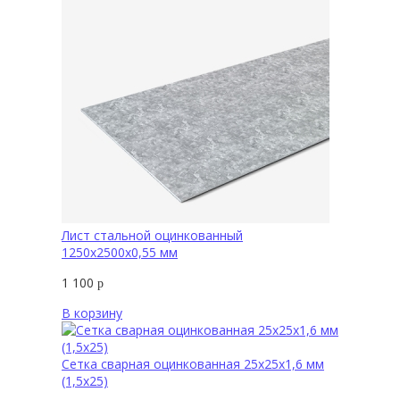
Лист стальной оцинкованный
1250х2500х0,55 мм
1 100
р
В корзину
Сетка сварная оцинкованная 25х25х1,6 мм
(1,5х25)