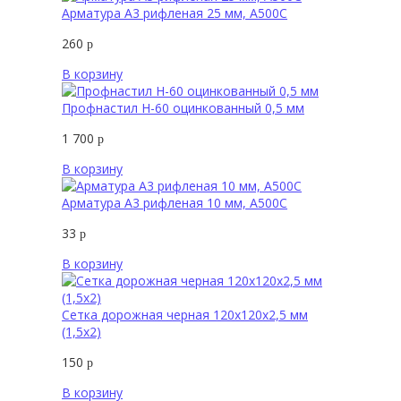
Арматура А3 рифленая 25 мм, А500С
260
р
В корзину
Профнастил Н-60 оцинкованный 0,5 мм
1 700
р
В корзину
Арматура А3 рифленая 10 мм, А500С
33
р
В корзину
Сетка дорожная черная 120х120х2,5 мм
(1,5х2)
150
р
В корзину