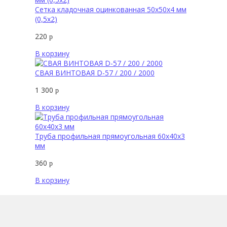
Сетка кладочная оцинкованная 50х50х4 мм
(0,5х2)
220
р
В корзину
СВАЯ ВИНТОВАЯ D-57 / 200 / 2000
1 300
р
В корзину
Труба профильная прямоугольная 60х40х3
мм
360
р
В корзину