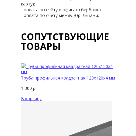
карту);
- оплата по счёту в офисах сбербанка;
- оплата по счёту между Юр. Лицами.
СОПУТСТВУЮЩИЕ
ТОВАРЫ
Труба профильная квадратная 120х120х4 мм
1 300
р
В корзину