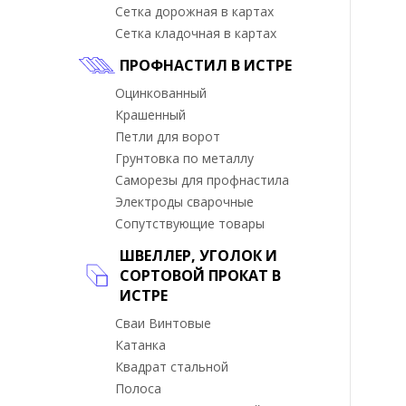
Сетка дорожная в картах
Сетка кладочная в картах
ПРОФНАСТИЛ В ИСТРЕ
Оцинкованный
Крашенный
Петли для ворот
Грунтовка по металлу
Саморезы для профнастила
Электроды сварочные
Сопутствующие товары
ШВЕЛЛЕР, УГОЛОК И
СОРТОВОЙ ПРОКАТ В
ИСТРЕ
Сваи Винтовые
Катанка
Квадрат стальной
Полоса