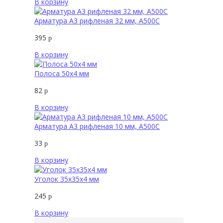
В корзину
Арматура А3 рифленая 32 мм, А500С
395
р
В корзину
Полоса 50х4 мм
82
р
В корзину
Арматура А3 рифленая 10 мм, А500С
33
р
В корзину
Уголок 35х35х4 мм
245
р
В корзину