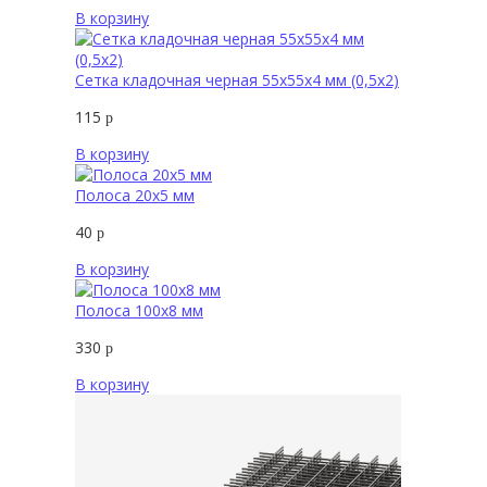
В корзину
Сетка кладочная черная 55х55х4 мм (0,5х2)
115
р
В корзину
Полоса 20х5 мм
40
р
В корзину
Полоса 100х8 мм
330
р
В корзину