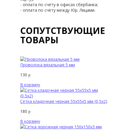
- оплата по счёту в офисах сбербанка;
- оплата по счёту между Юр. Лицами.
СОПУТСТВУЮЩИЕ
ТОВАРЫ
Проволока вязальная 5 мм
130
р
В корзину
Сетка кладочная черная 55х55х5 мм (0,5х2)
180
р
В корзину