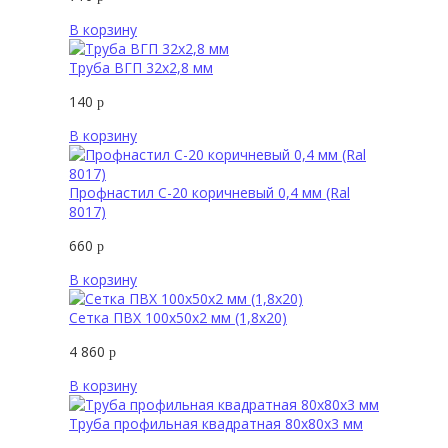
В корзину
Труба ВГП 32х2,8 мм
140
р
В корзину
Профнастил С-20 коричневый 0,4 мм (Ral
8017)
660
р
В корзину
Сетка ПВХ 100х50х2 мм (1,8х20)
4 860
р
В корзину
Труба профильная квадратная 80х80х3 мм