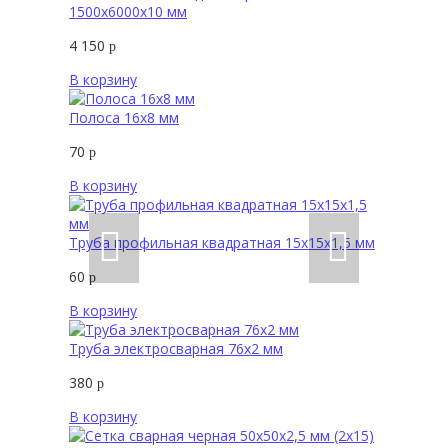
1500х6000х10 мм
4 150
р
В корзину
Полоса 16х8 мм
70
р
В корзину
Труба профильная квадратная 15х15х1,5 мм
60
р
В корзину
Труба электросварная 76х2 мм
380
р
В корзину