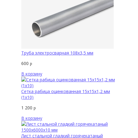
Труба электросварная 108х3,5 мм
600
р
В корзину
Сетка рабица оцинкованная 15х15х1,2 мм
(1х10)
1 200
р
В корзину
Лист стальной гладкий горячекатаный