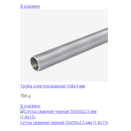
В корзину
Труба электросварная 108х4 мм
700
р
В корзину
Сетка сварная черная 50х50х2,5 мм (1,8х15)