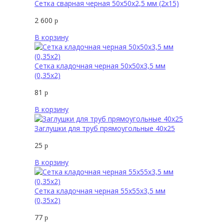
Сетка сварная черная 50х50х2,5 мм (2х15)
2 600
р
В корзину
Сетка кладочная черная 50х50х3,5 мм
(0,35х2)
81
р
В корзину
Заглушки для труб прямоугольные 40х25
25
р
В корзину
Сетка кладочная черная 55х55х3,5 мм
(0,35х2)
77
р