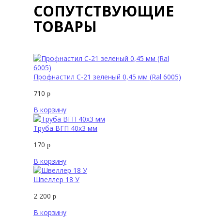
СОПУТСТВУЮЩИЕ
ТОВАРЫ
Профнастил С-21 зеленый 0,45 мм (Ral 6005)
710
р
В корзину
Труба ВГП 40х3 мм
170
р
В корзину
Швеллер 18 У
2 200
р
В корзину