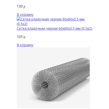
130
р
В корзину
Сетка кладочная черная 60х60х3,5 мм (0,5х2)
105
р
В корзину