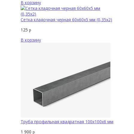
В корзину
Сетка кладочная черная 60х60х5 мм (0,35х2)
125
р
В корзину
Труба профильная квадратная 100х100х6 мм
1 900
р