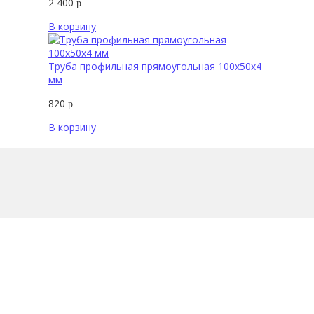
2 400
р
В корзину
Труба профильная прямоугольная 100х50х4
мм
820
р
В корзину