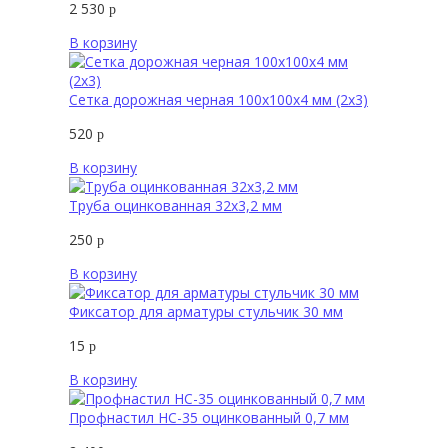
2 530
р
В корзину
Сетка дорожная черная 100х100х4 мм (2х3)
520
р
В корзину
Труба оцинкованная 32х3,2 мм
250
р
В корзину
Фиксатор для арматуры стульчик 30 мм
15
р
В корзину
Профнастил НС-35 оцинкованный 0,7 мм