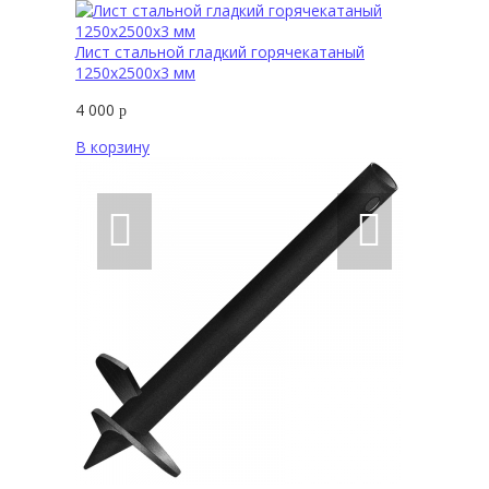
Лист стальной гладкий горячекатаный
1250х2500х3 мм
4 000
р
В корзину