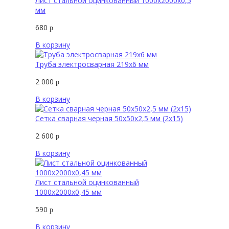
Лист стальной оцинкованный 1000х2000х0,5
мм
680
р
В корзину
Труба электросварная 219х6 мм
2 000
р
В корзину
Сетка сварная черная 50х50х2,5 мм (2х15)
2 600
р
В корзину
Лист стальной оцинкованный
1000х2000х0,45 мм
590
р
В корзину