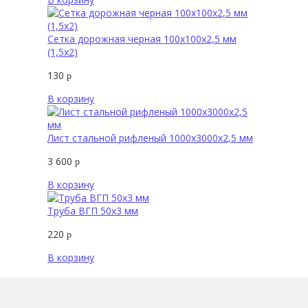
Сетка дорожная черная 100х100х2,5 мм
(1,5х2)
130
р
В корзину
Лист стальной рифленый 1000х3000х2,5 мм
3 600
р
В корзину
Труба ВГП 50х3 мм
220
р
В корзину