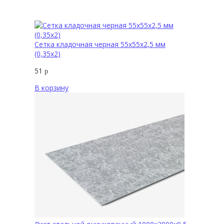
Сетка кладочная черная 55х55х2,5 мм
(0,35х2)
51
р
В корзину