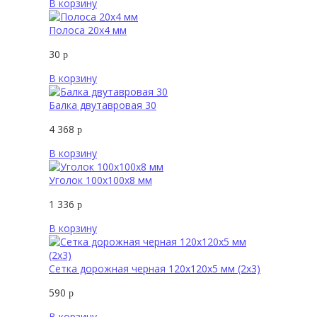
В корзину
Полоса 20х4 мм
30
р
В корзину
Балка двутавровая 30
4 368
р
В корзину
Уголок 100х100х8 мм
1 336
р
В корзину
Сетка дорожная черная 120х120х5 мм (2х3)
590
р
В корзину