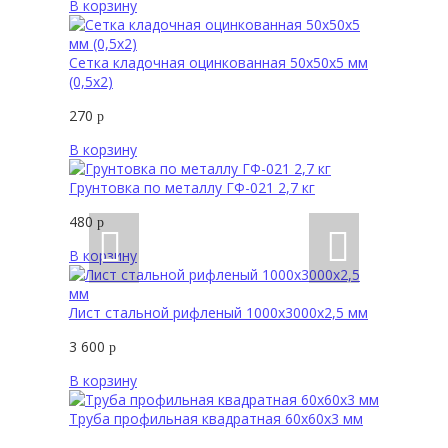
В корзину
Сетка кладочная оцинкованная 50х50х5 мм
(0,5х2)
270
р
В корзину
Грунтовка по металлу ГФ-021 2,7 кг
480
р
В корзину
Лист стальной рифленый 1000х3000х2,5 мм
3 600
р
В корзину
Труба профильная квадратная 60х60х3 мм