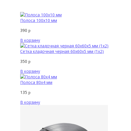
Полоса 100х10 мм
390
р
В корзину
Сетка кладочная черная 60х60х5 мм (1х2)
350
р
В корзину
Полоса 80х4 мм
135
р
В корзину