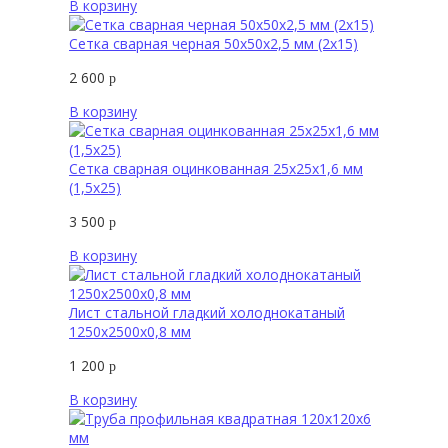
В корзину
Сетка сварная черная 50х50х2,5 мм (2х15)
2 600
р
В корзину
Сетка сварная оцинкованная 25х25х1,6 мм
(1,5х25)
3 500
р
В корзину
Лист стальной гладкий холоднокатаный
1250х2500х0,8 мм
1 200
р
В корзину