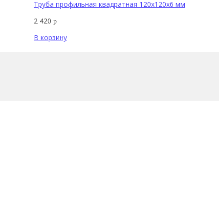
Труба профильная квадратная 120х120х6 мм
2 420
р
В корзину