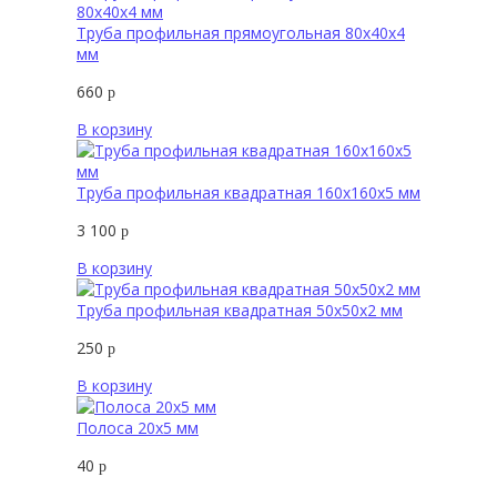
Труба профильная прямоугольная 80х40х4
мм
660
р
В корзину
Труба профильная квадратная 160х160х5 мм
3 100
р
В корзину
Труба профильная квадратная 50х50х2 мм
250
р
В корзину
Полоса 20х5 мм
40
р