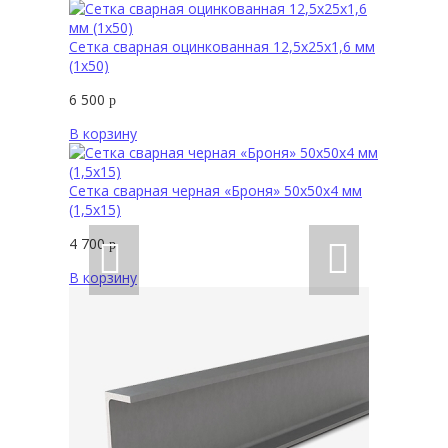
Сетка сварная оцинкованная 12,5х25х1,6 мм
(1х50)
6 500
р
В корзину
Сетка сварная черная «Броня» 50х50х4 мм
(1,5х15)
4 700
р
В корзину